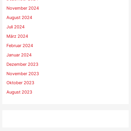
November 2024
August 2024
Juli 2024
März 2024
Februar 2024
Januar 2024
Dezember 2023
November 2023
Oktober 2023
August 2023