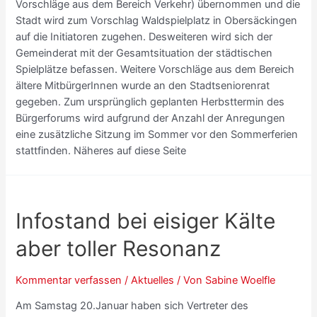
Vorschläge aus dem Bereich Verkehr) übernommen und die
Stadt wird zum Vorschlag Waldspielplatz in Obersäckingen
auf die Initiatoren zugehen. Desweiteren wird sich der
Gemeinderat mit der Gesamtsituation der städtischen
Spielplätze befassen. Weitere Vorschläge aus dem Bereich
ältere MitbürgerInnen wurde an den Stadtseniorenrat
gegeben. Zum ursprünglich geplanten Herbsttermin des
Bürgerforums wird aufgrund der Anzahl der Anregungen
eine zusätzliche Sitzung im Sommer vor den Sommerferien
stattfinden. Näheres auf diese Seite
Infostand bei eisiger Kälte
aber toller Resonanz
Kommentar verfassen
/
Aktuelles
/ Von
Sabine Woelfle
Am Samstag 20.Januar haben sich Vertreter des