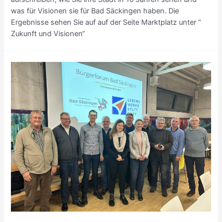
was für Visionen sie für Bad Säckingen haben. Die
Ergebnisse sehen Sie auf auf der Seite Marktplatz unter “
Zukunft und Visionen“