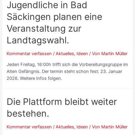
Jugendliche in Bad
Säckingen planen eine
Veranstaltung zur
Landtagswahl.
Kommentar verfassen
/
Aktuelles
,
Ideen
/ Von
Martin Müller
Jeden Freitag, 16:00h trifft sich die Vorbereitungsgruppe im
Alten Gefängnis. Der termin steht schon fest: 23. Januar
2026. Weitere Infos folgen.
Die Plattform bleibt weiter
bestehen.
Kommentar verfassen
/
Aktuelles
,
Ideen
/ Von
Martin Müller