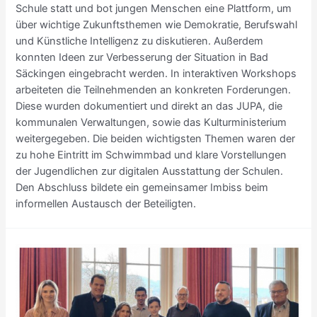
Schule statt und bot jungen Menschen eine Plattform, um
über wichtige Zukunftsthemen wie Demokratie, Berufswahl
und Künstliche Intelligenz zu diskutieren. Außerdem
konnten Ideen zur Verbesserung der Situation in Bad
Säckingen eingebracht werden. In interaktiven Workshops
arbeiteten die Teilnehmenden an konkreten Forderungen.
Diese wurden dokumentiert und direkt an das JUPA, die
kommunalen Verwaltungen, sowie das Kulturministerium
weitergegeben. Die beiden wichtigsten Themen waren der
zu hohe Eintritt im Schwimmbad und klare Vorstellungen
der Jugendlichen zur digitalen Ausstattung der Schulen.
Den Abschluss bildete ein gemeinsamer Imbiss beim
informellen Austausch der Beteiligten.