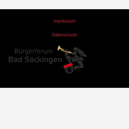
Impressum
Datenschutz