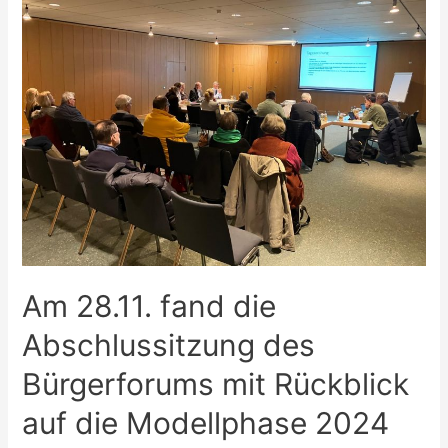
Am 28.11. fand die
Abschlussitzung des
Bürgerforums mit Rückblick
auf die Modellphase 2024