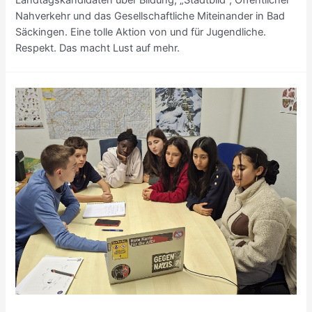
Landtagskandidaten über Bildung, „Stadtbild“, Öffentlicher
Nahverkehr und das Gesellschaftliche Miteinander in Bad
Säckingen. Eine tolle Aktion von und für Jugendliche.
Respekt. Das macht Lust auf mehr.