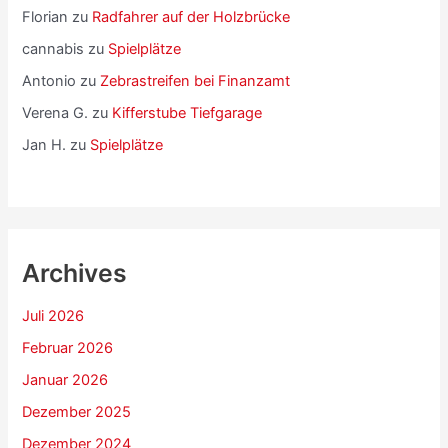
Florian
zu
Radfahrer auf der Holzbrücke
cannabis
zu
Spielplätze
Antonio
zu
Zebrastreifen bei Finanzamt
Verena G.
zu
Kifferstube Tiefgarage
Jan H.
zu
Spielplätze
Archives
Juli 2026
Februar 2026
Januar 2026
Dezember 2025
Dezember 2024