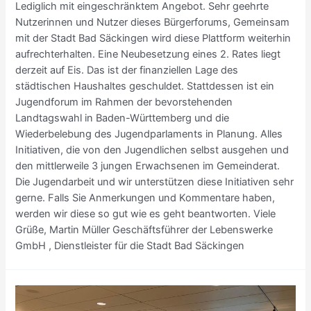
Lediglich mit eingeschränktem Angebot. Sehr geehrte
Nutzerinnen und Nutzer dieses Bürgerforums, Gemeinsam
mit der Stadt Bad Säckingen wird diese Plattform weiterhin
aufrechterhalten. Eine Neubesetzung eines 2. Rates liegt
derzeit auf Eis. Das ist der finanziellen Lage des
städtischen Haushaltes geschuldet. Stattdessen ist ein
Jugendforum im Rahmen der bevorstehenden
Landtagswahl in Baden-Württemberg und die
Wiederbelebung des Jugendparlaments in Planung. Alles
Initiativen, die von den Jugendlichen selbst ausgehen und
den mittlerweile 3 jungen Erwachsenen im Gemeinderat.
Die Jugendarbeit und wir unterstützen diese Initiativen sehr
gerne. Falls Sie Anmerkungen und Kommentare haben,
werden wir diese so gut wie es geht beantworten. Viele
Grüße, Martin Müller Geschäftsführer der Lebenswerke
GmbH , Dienstleister für die Stadt Bad Säckingen