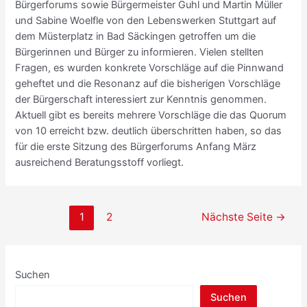
Bürgerforums sowie Bürgermeister Guhl und Martin Müller
und Sabine Woelfle von den Lebenswerken Stuttgart auf
dem Müsterplatz in Bad Säckingen getroffen um die
Bürgerinnen und Bürger zu informieren. Vielen stellten
Fragen, es wurden konkrete Vorschläge auf die Pinnwand
geheftet und die Resonanz auf die bisherigen Vorschläge
der Bürgerschaft interessiert zur Kenntnis genommen.
Aktuell gibt es bereits mehrere Vorschläge die das Quorum
von 10 erreicht bzw. deutlich überschritten haben, so das
für die erste Sitzung des Bürgerforums Anfang März
ausreichend Beratungsstoff vorliegt.
1
2
Nächste Seite
→
Suchen
Suchen