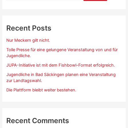
Recent Posts
Nur Meckern gilt nicht.
Tolle Presse für eine gelungene Veranstaltung von und für
Jugendliche.
JUPA-Initiative ist mit dem Fishbowl-Format erfolgreich.
Jugendliche in Bad Säckingen planen eine Veranstaltung
zur Landtagswahl.
Die Plattform bleibt weiter bestehen.
Recent Comments