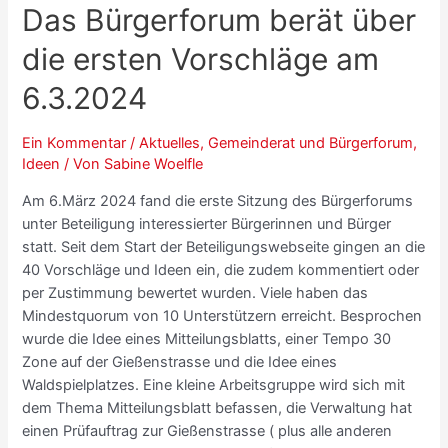
Das Bürgerforum berät über
die ersten Vorschläge am
6.3.2024
Ein Kommentar
/
Aktuelles
,
Gemeinderat und Bürgerforum
,
Ideen
/ Von
Sabine Woelfle
Am 6.März 2024 fand die erste Sitzung des Bürgerforums
unter Beteiligung interessierter Bürgerinnen und Bürger
statt. Seit dem Start der Beteiligungswebseite gingen an die
40 Vorschläge und Ideen ein, die zudem kommentiert oder
per Zustimmung bewertet wurden. Viele haben das
Mindestquorum von 10 Unterstützern erreicht. Besprochen
wurde die Idee eines Mitteilungsblatts, einer Tempo 30
Zone auf der Gießenstrasse und die Idee eines
Waldspielplatzes. Eine kleine Arbeitsgruppe wird sich mit
dem Thema Mitteilungsblatt befassen, die Verwaltung hat
einen Prüfauftrag zur Gießenstrasse ( plus alle anderen