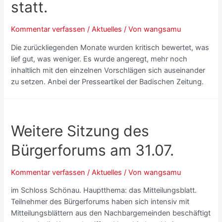
statt.
Kommentar verfassen
/
Aktuelles
/ Von
wangsamu
Die zurückliegenden Monate wurden kritisch bewertet, was
lief gut, was weniger. Es wurde angeregt, mehr noch
inhaltlich mit den einzelnen Vorschlägen sich auseinander
zu setzen. Anbei der Presseartikel der Badischen Zeitung.
Weitere Sitzung des
Bürgerforums am 31.07.
Kommentar verfassen
/
Aktuelles
/ Von
wangsamu
im Schloss Schönau. Hauptthema: das Mitteilungsblatt.
Teilnehmer des Bürgerforums haben sich intensiv mit
Mitteilungsblättern aus den Nachbargemeinden beschäftigt