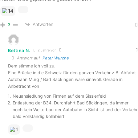
14
Antworten
3
Bettina N.
2 Jahre vor
Antwort auf
Peter Wurche
Dem stimme ich voll zu.
Eine Brücke in die Schweiz für den ganzen Verkehr z.B. Abfahrt
Autobahn Murg / Bad Säckingen wäre sinnvoll. Gerade in
Anbetracht von
Neuansiedlung von Firmen auf dem Sisslerfeld
Entlastung der B34, Durchfahrt Bad Säckingen, da immer
noch kein Weiterbau der Autobahn in Sicht ist und der Verkehr
bald vollständig kollabiert.
1