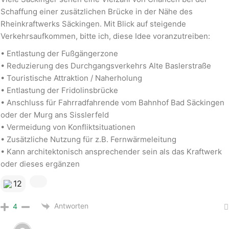
Schaffung einer zusätzlichen Brücke in der Nähe des
Rheinkraftwerks Säckingen. Mit Blick auf steigende
Verkehrsaufkommen, bitte ich, diese Idee voranzutreiben:
• Entlastung der Fußgängerzone
• Reduzierung des Durchgangsverkehrs Alte Baslerstraße
• Touristische Attraktion / Naherholung
• Entlastung der Fridolinsbrücke
• Anschluss für Fahrradfahrende vom Bahnhof Bad Säckingen
oder der Murg ans Sisslerfeld
• Vermeidung von Konfliktsituationen
• Zusätzliche Nutzung für z.B. Fernwärmeleitung
• Kann architektonisch ansprechender sein als das Kraftwerk
oder dieses ergänzen
12
Antworten
4