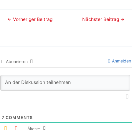
←
Vorheriger Beitrag
Nächster Beitrag
→
Anmelden
Abonnieren
7
COMMENTS
Älteste