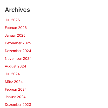
Archives
Juli 2026
Februar 2026
Januar 2026
Dezember 2025
Dezember 2024
November 2024
August 2024
Juli 2024
März 2024
Februar 2024
Januar 2024
Dezember 2023