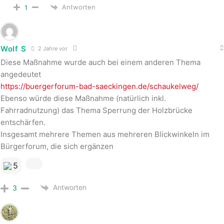
Antworten
1
Wolf S
2 Jahre vor
Diese Maßnahme wurde auch bei einem anderen Thema
angedeutet
https://buergerforum-bad-saeckingen.de/schaukelweg/
Ebenso würde diese Maßnahme (natürlich inkl.
Fahrradnutzung) das Thema Sperrung der Holzbrücke
entschärfen.
Insgesamt mehrere Themen aus mehreren Blickwinkeln im
Bürgerforum, die sich ergänzen
5
Antworten
3