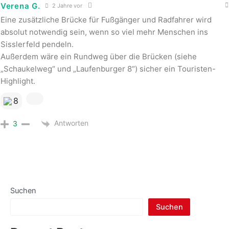
Verena G.
2 Jahre vor
Eine zusätzliche Brücke für Fußgänger und Radfahrer wird
absolut notwendig sein, wenn so viel mehr Menschen ins
Sisslerfeld pendeln.
Außerdem wäre ein Rundweg über die Brücken (siehe
„Schaukelweg“ und „Laufenburger 8“) sicher ein Touristen-
Highlight.
8
Antworten
3
Suchen
Suchen