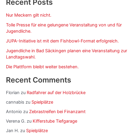
Recent Posts
Nur Meckern gilt nicht.
Tolle Presse für eine gelungene Veranstaltung von und für
Jugendliche.
JUPA-Initiative ist mit dem Fishbowl-Format erfolgreich.
Jugendliche in Bad Säckingen planen eine Veranstaltung zur
Landtagswahl.
Die Plattform bleibt weiter bestehen.
Recent Comments
Florian
zu
Radfahrer auf der Holzbrücke
cannabis
zu
Spielplätze
Antonio
zu
Zebrastreifen bei Finanzamt
Verena G.
zu
Kifferstube Tiefgarage
Jan H.
zu
Spielplätze