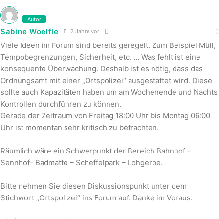
Autor
Sabine Woelfle
2 Jahre vor
Viele Ideen im Forum sind bereits geregelt. Zum Beispiel Müll,
Tempobegrenzungen, Sicherheit, etc. … Was fehlt ist eine
konsequente Überwachung. Deshalb ist es nötig, dass das
Ordnungsamt mit einer „Ortspolizei“ ausgestattet wird. Diese
sollte auch Kapazitäten haben um am Wochenende und Nachts
Kontrollen durchführen zu können.
Gerade der Zeitraum von Freitag 18:00 Uhr bis Montag 06:00
Uhr ist momentan sehr kritisch zu betrachten.
Räumlich wäre ein Schwerpunkt der Bereich Bahnhof –
Sennhof- Badmatte – Scheffelpark – Lohgerbe.
Bitte nehmen Sie diesen Diskussionspunkt unter dem
Stichwort „Ortspolizei“ ins Forum auf. Danke im Voraus.