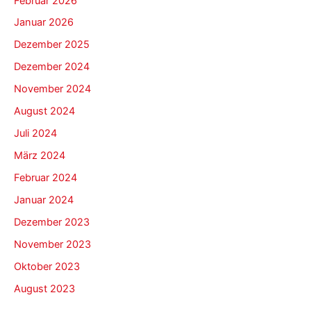
Februar 2026
Januar 2026
Dezember 2025
Dezember 2024
November 2024
August 2024
Juli 2024
März 2024
Februar 2024
Januar 2024
Dezember 2023
November 2023
Oktober 2023
August 2023