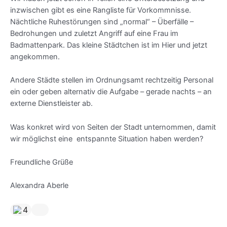
inzwischen gibt es eine Rangliste für Vorkommnisse.
Nächtliche Ruhestörungen sind „normal“ – Überfälle –
Bedrohungen und zuletzt Angriff auf eine Frau im
Badmattenpark. Das kleine Städtchen ist im Hier und jetzt
angekommen.
Andere Städte stellen im Ordnungsamt rechtzeitig Personal
ein oder geben alternativ die Aufgabe – gerade nachts – an
externe Dienstleister ab.
Was konkret wird von Seiten der Stadt unternommen, damit
wir möglichst eine entspannte Situation haben werden?
Freundliche Grüße
Alexandra Aberle
4