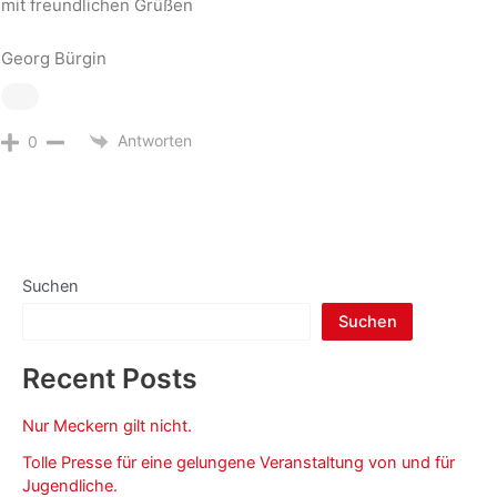
mit freundlichen Grüßen
Georg Bürgin
Antworten
0
Suchen
Suchen
Recent Posts
Nur Meckern gilt nicht.
Tolle Presse für eine gelungene Veranstaltung von und für
Jugendliche.