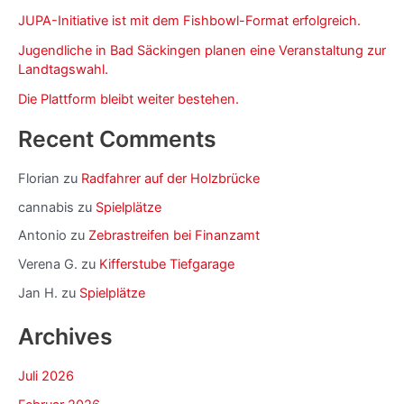
JUPA-Initiative ist mit dem Fishbowl-Format erfolgreich.
Jugendliche in Bad Säckingen planen eine Veranstaltung zur
Landtagswahl.
Die Plattform bleibt weiter bestehen.
Recent Comments
Florian
zu
Radfahrer auf der Holzbrücke
cannabis
zu
Spielplätze
Antonio
zu
Zebrastreifen bei Finanzamt
Verena G.
zu
Kifferstube Tiefgarage
Jan H.
zu
Spielplätze
Archives
Juli 2026