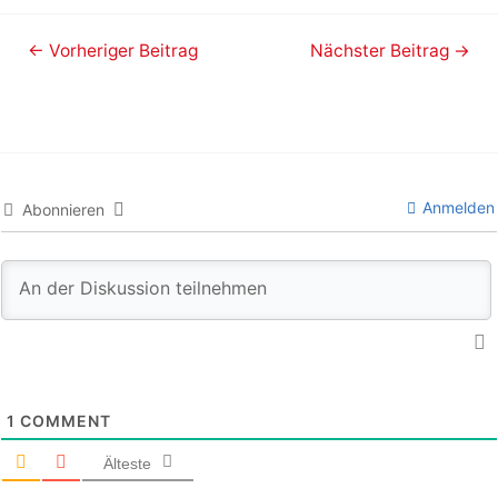
←
Vorheriger Beitrag
Nächster Beitrag
→
Anmelden
Abonnieren
1
COMMENT
Älteste