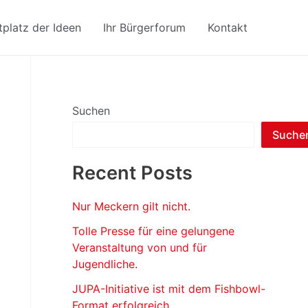
platz der Ideen
Ihr Bürgerforum
Kontakt
Suchen
Suche
Recent Posts
Nur Meckern gilt nicht.
Tolle Presse für eine gelungene
Veranstaltung von und für
Jugendliche.
JUPA-Initiative ist mit dem Fishbowl-
Format erfolgreich.