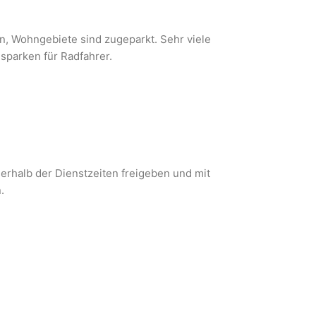
, Wohngebiete sind zugeparkt. Sehr viele
sparken für Radfahrer.
erhalb der Dienstzeiten freigeben und mit
.