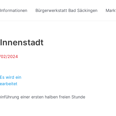
Informationen
Bürgerwerkstatt Bad Säckingen
Markt
 Innenstadt
/02/2024
Es wird ein
earbeitet
nführung einer ersten halben freien Stunde