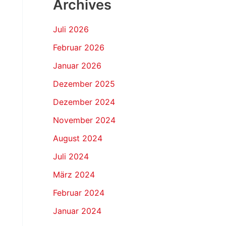
Archives
Juli 2026
Februar 2026
Januar 2026
Dezember 2025
Dezember 2024
November 2024
August 2024
Juli 2024
März 2024
Februar 2024
Januar 2024