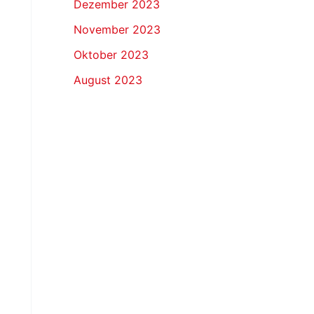
Dezember 2023
November 2023
Oktober 2023
August 2023